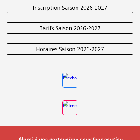
Inscription Saison 2026-2027
Tarifs Saison 2026-2027
Horaires Saison 2026-2027
Merci à nos partenaires pour leur soutien