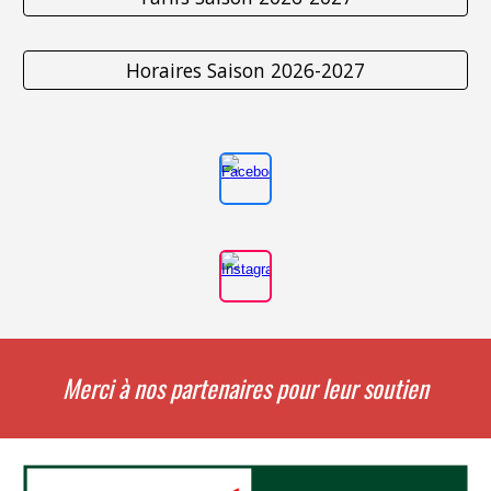
Horaires Saison 2026-2027
Merci à nos partenaires pour leur soutien