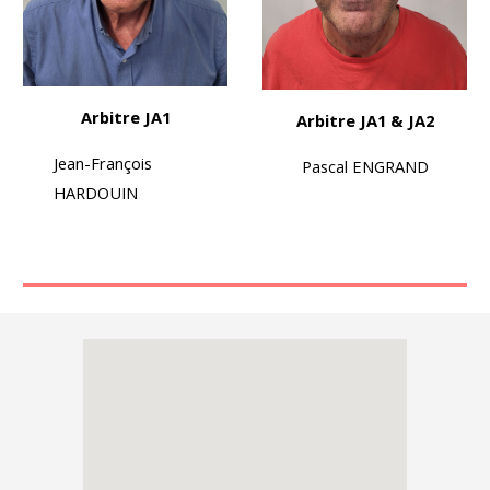
Arbitre JA1
Arbitre JA1 & JA2
Jean-François
Pascal ENGRAND
HARDOUIN