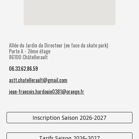
Allée du Jardin du Directeur (en face du skate park)
Porte A - 2ème étage
86100 Châtellerault
06.33.62.86.59
astt.chatellerault@gmail.com
jean-francois.hardouin0381@orange.fr
Inscription Saison 2026-2027
Tarifs Saison 2026-2027