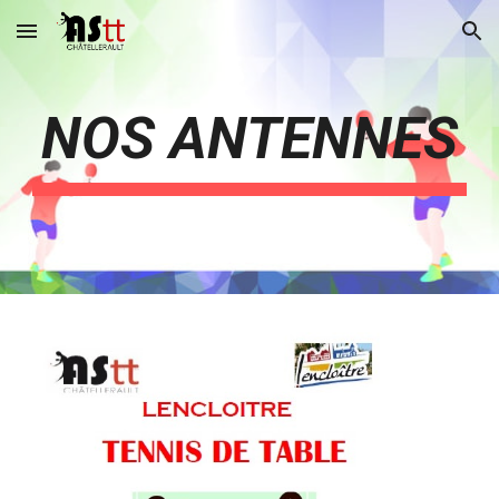
Skip to main content
Skip to navigation
NOS ANTENNES