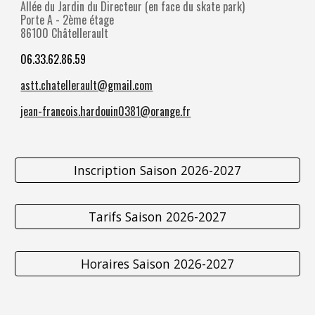
Allée du Jardin du Directeur (en face du skate park)
Porte A - 2ème étage
86100 Châtellerault
06.33.62.86.59
astt.chatellerault@gmail.com
jean-francois.hardouin0381@orange.fr
Inscription Saison 2026-2027
Tarifs Saison 2026-2027
Horaires Saison 2026-2027